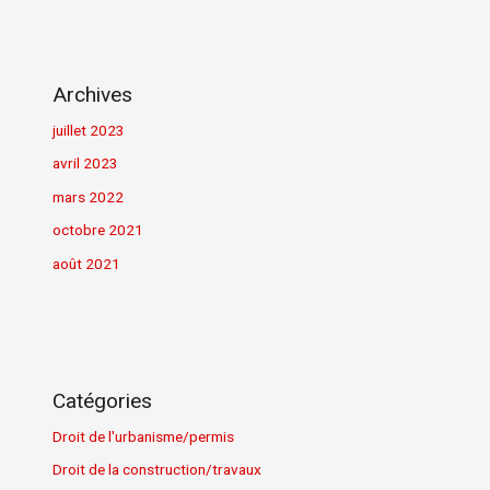
Archives
juillet 2023
avril 2023
mars 2022
octobre 2021
août 2021
Catégories
Droit de l'urbanisme/permis
Droit de la construction/travaux