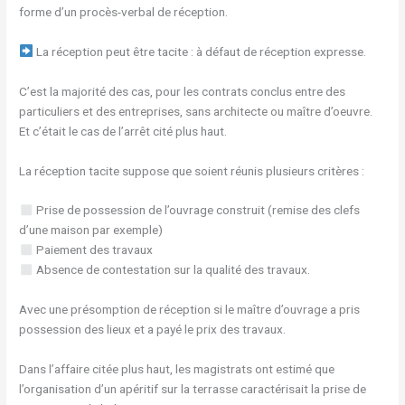
forme d’un procès-verbal de réception.
La réception peut être tacite : à défaut de réception expresse.
C’est la majorité des cas, pour les contrats conclus entre des
particuliers et des entreprises, sans architecte ou maître d’oeuvre.
Et c’était le cas de l’arrêt cité plus haut.
La réception tacite suppose que soient réunis plusieurs critères :
Prise de possession de l’ouvrage construit (remise des clefs
d’une maison par exemple)
Paiement des travaux
Absence de contestation sur la qualité des travaux.
Avec une présomption de réception si le maître d’ouvrage a pris
possession des lieux et a payé le prix des travaux.
Dans l’affaire citée plus haut, les magistrats ont estimé que
l’organisation d’un apéritif sur la terrasse caractérisait la prise de