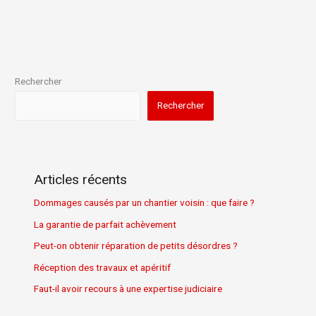
Rechercher
Rechercher
Articles récents
Dommages causés par un chantier voisin : que faire ?
La garantie de parfait achèvement
Peut-on obtenir réparation de petits désordres ?
Réception des travaux et apéritif
Faut-il avoir recours à une expertise judiciaire