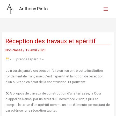
Aller
au
Anthony Pinto
contenu
Réception des travaux et apéritif
Non classé
/
19 avril 2023
« Tu prends l’apéro ? »
Je n’aurais jamais cru pouvoir faire un lien entre cette institution
fondamentale française qu’est l’apéritif et la notion de réception
d’un ouvrage en droit de la construction. Et pourtant.
🛠 A propos de travaux de construction d’une terrasse, la Cour
d’appel de Reims, par un arrêt du 8 novembre 2022, a pris en
compte la tenue d’un apéritif comme un des éléments permettant de
caractériser une réception tacite :