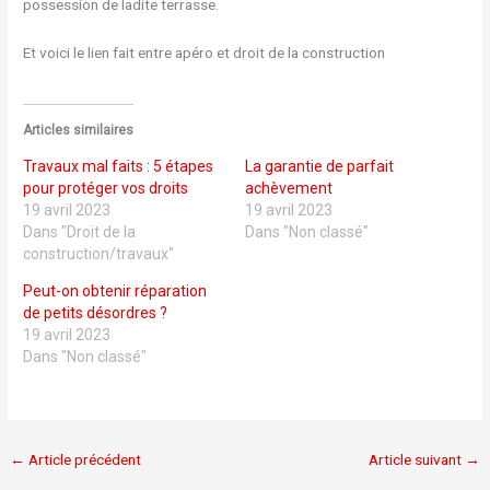
possession de ladite terrasse.
Et voici le lien fait entre apéro et droit de la construction
Articles similaires
Travaux mal faits : 5 étapes
La garantie de parfait
pour protéger vos droits
achèvement
19 avril 2023
19 avril 2023
Dans "Droit de la
Dans "Non classé"
construction/travaux"
Peut-on obtenir réparation
de petits désordres ?
19 avril 2023
Dans "Non classé"
←
Article précédent
Article suivant
→